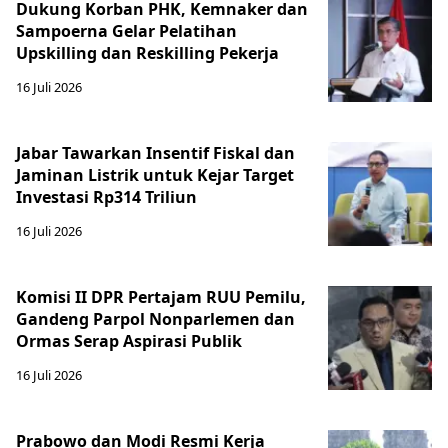
Dukung Korban PHK, Kemnaker dan
Sampoerna Gelar Pelatihan
Upskilling dan Reskilling Pekerja
16 Juli 2026
Jabar Tawarkan Insentif Fiskal dan
Jaminan Listrik untuk Kejar Target
Investasi Rp314 Triliun
16 Juli 2026
Komisi II DPR Pertajam RUU Pemilu,
Gandeng Parpol Nonparlemen dan
Ormas Serap Aspirasi Publik
16 Juli 2026
Prabowo dan Modi Resmi Kerja