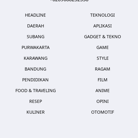
HEADLINE
TEKNOLOGI
DAERAH
APLIKASI
SUBANG
GADGET & TEKNO
PURWAKARTA
GAME
KARAWANG
STYLE
BANDUNG
RAGAM
PENDIDIKAN
FILM
FOOD & TRAVELING
ANIME
RESEP
OPINI
KULINER
OTOMOTIF