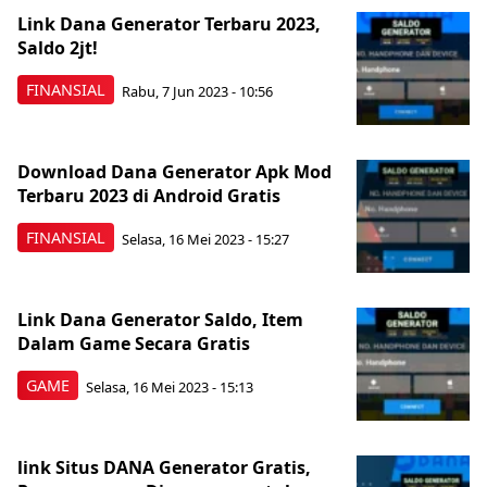
Link Dana Generator Terbaru 2023,
Saldo 2jt!
FINANSIAL
Rabu, 7 Jun 2023 - 10:56
Download Dana Generator Apk Mod
Terbaru 2023 di Android Gratis
FINANSIAL
Selasa, 16 Mei 2023 - 15:27
Link Dana Generator Saldo, Item
Dalam Game Secara Gratis
GAME
Selasa, 16 Mei 2023 - 15:13
link Situs DANA Generator Gratis,