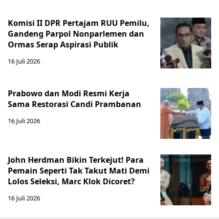
Komisi II DPR Pertajam RUU Pemilu,
Gandeng Parpol Nonparlemen dan
Ormas Serap Aspirasi Publik
16 Juli 2026
Prabowo dan Modi Resmi Kerja
Sama Restorasi Candi Prambanan
16 Juli 2026
John Herdman Bikin Terkejut! Para
Pemain Seperti Tak Takut Mati Demi
Lolos Seleksi, Marc Klok Dicoret?
16 Juli 2026