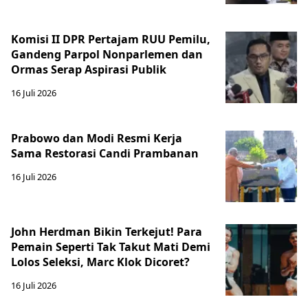
Komisi II DPR Pertajam RUU Pemilu,
Gandeng Parpol Nonparlemen dan
Ormas Serap Aspirasi Publik
16 Juli 2026
Prabowo dan Modi Resmi Kerja
Sama Restorasi Candi Prambanan
16 Juli 2026
John Herdman Bikin Terkejut! Para
Pemain Seperti Tak Takut Mati Demi
Lolos Seleksi, Marc Klok Dicoret?
16 Juli 2026