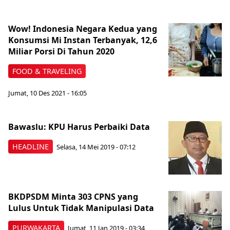
Wow! Indonesia Negara Kedua yang
Konsumsi Mi Instan Terbanyak, 12,6
Miliar Porsi Di Tahun 2020
FOOD & TRAVELING
Jumat, 10 Des 2021 - 16:05
Bawaslu: KPU Harus Perbaiki Data
HEADLINE
Selasa, 14 Mei 2019 - 07:12
BKDPSDM Minta 303 CPNS yang
Lulus Untuk Tidak Manipulasi Data
PURWAKARTA
Jumat, 11 Jan 2019 - 03:34