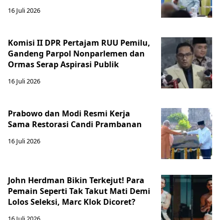
16 Juli 2026
Komisi II DPR Pertajam RUU Pemilu,
Gandeng Parpol Nonparlemen dan
Ormas Serap Aspirasi Publik
16 Juli 2026
Prabowo dan Modi Resmi Kerja
Sama Restorasi Candi Prambanan
16 Juli 2026
John Herdman Bikin Terkejut! Para
Pemain Seperti Tak Takut Mati Demi
Lolos Seleksi, Marc Klok Dicoret?
16 Juli 2026