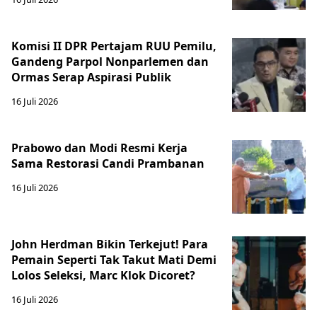
Komisi II DPR Pertajam RUU Pemilu,
Gandeng Parpol Nonparlemen dan
Ormas Serap Aspirasi Publik
16 Juli 2026
Prabowo dan Modi Resmi Kerja
Sama Restorasi Candi Prambanan
16 Juli 2026
John Herdman Bikin Terkejut! Para
Pemain Seperti Tak Takut Mati Demi
Lolos Seleksi, Marc Klok Dicoret?
16 Juli 2026