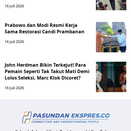
16 Juli 2026
Prabowo dan Modi Resmi Kerja
Sama Restorasi Candi Prambanan
16 Juli 2026
John Herdman Bikin Terkejut! Para
Pemain Seperti Tak Takut Mati Demi
Lolos Seleksi, Marc Klok Dicoret?
16 Juli 2026