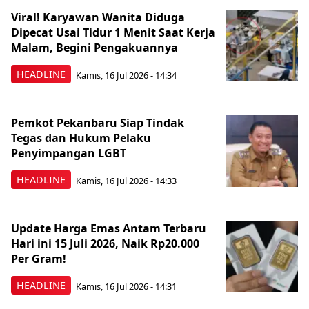
Viral! Karyawan Wanita Diduga
Dipecat Usai Tidur 1 Menit Saat Kerja
Malam, Begini Pengakuannya
HEADLINE
Kamis, 16 Jul 2026 - 14:34
Pemkot Pekanbaru Siap Tindak
Tegas dan Hukum Pelaku
Penyimpangan LGBT
HEADLINE
Kamis, 16 Jul 2026 - 14:33
Update Harga Emas Antam Terbaru
Hari ini 15 Juli 2026, Naik Rp20.000
Per Gram!
HEADLINE
Kamis, 16 Jul 2026 - 14:31