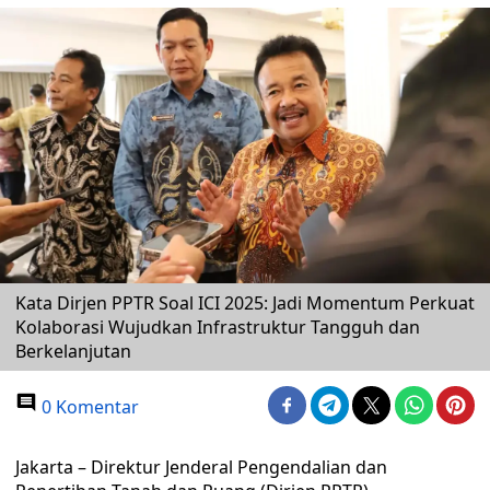
Kata Dirjen PPTR Soal ICI 2025: Jadi Momentum Perkuat
Kolaborasi Wujudkan Infrastruktur Tangguh dan
Berkelanjutan
0 Komentar
Jakarta – Direktur Jenderal Pengendalian dan