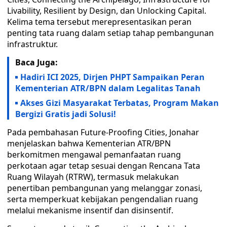
Livability, Resilient by Design, dan Unlocking Capital.
Kelima tema tersebut merepresentasikan peran
penting tata ruang dalam setiap tahap pembangunan
infrastruktur.
Baca Juga:
Hadiri ICI 2025, Dirjen PHPT Sampaikan Peran
Kementerian ATR/BPN dalam Legalitas Tanah
Akses Gizi Masyarakat Terbatas, Program Makan
Bergizi Gratis jadi Solusi!
Pada pembahasan Future-Proofing Cities, Jonahar
menjelaskan bahwa Kementerian ATR/BPN
berkomitmen mengawal pemanfaatan ruang
perkotaan agar tetap sesuai dengan Rencana Tata
Ruang Wilayah (RTRW), termasuk melakukan
penertiban pembangunan yang melanggar zonasi,
serta memperkuat kebijakan pengendalian ruang
melalui mekanisme insentif dan disinsentif.