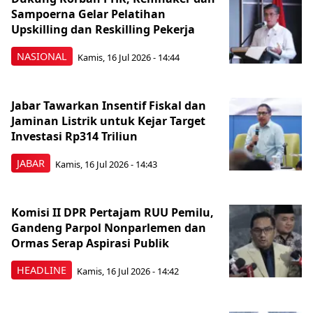
Sampoerna Gelar Pelatihan
Upskilling dan Reskilling Pekerja
NASIONAL
Kamis, 16 Jul 2026 - 14:44
Jabar Tawarkan Insentif Fiskal dan
Jaminan Listrik untuk Kejar Target
Investasi Rp314 Triliun
JABAR
Kamis, 16 Jul 2026 - 14:43
Komisi II DPR Pertajam RUU Pemilu,
Gandeng Parpol Nonparlemen dan
Ormas Serap Aspirasi Publik
HEADLINE
Kamis, 16 Jul 2026 - 14:42