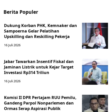
Berita Populer
Dukung Korban PHK, Kemnaker dan
Sampoerna Gelar Pelatihan
Upskilling dan Reskilling Pekerja
16 Juli 2026
Jabar Tawarkan Insentif Fiskal dan
Jaminan Listrik untuk Kejar Target
Investasi Rp314 Triliun
16 Juli 2026
Komisi II DPR Pertajam RUU Pemilu,
Gandeng Parpol Nonparlemen dan
Ormas Serap Aspirasi Publik