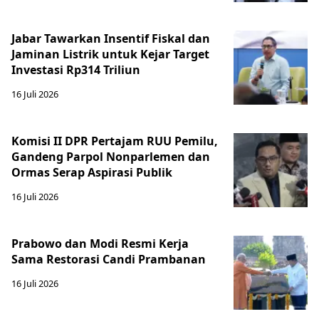
Jabar Tawarkan Insentif Fiskal dan
Jaminan Listrik untuk Kejar Target
Investasi Rp314 Triliun
16 Juli 2026
Komisi II DPR Pertajam RUU Pemilu,
Gandeng Parpol Nonparlemen dan
Ormas Serap Aspirasi Publik
16 Juli 2026
Prabowo dan Modi Resmi Kerja
Sama Restorasi Candi Prambanan
16 Juli 2026