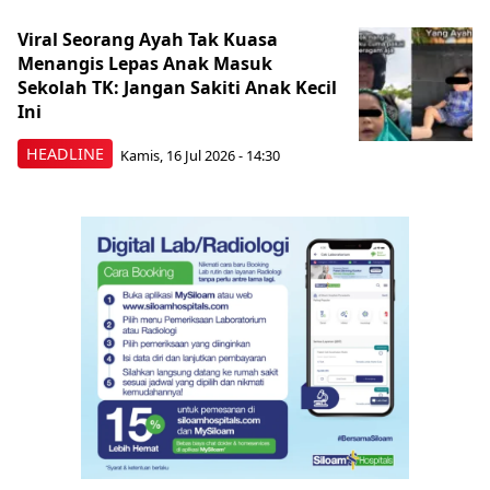
Viral Seorang Ayah Tak Kuasa
Menangis Lepas Anak Masuk
Sekolah TK: Jangan Sakiti Anak Kecil
Ini
HEADLINE
Kamis, 16 Jul 2026 - 14:30