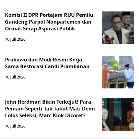
Komisi II DPR Pertajam RUU Pemilu,
Gandeng Parpol Nonparlemen dan
Ormas Serap Aspirasi Publik
16 Juli 2026
Prabowo dan Modi Resmi Kerja
Sama Restorasi Candi Prambanan
16 Juli 2026
John Herdman Bikin Terkejut! Para
Pemain Seperti Tak Takut Mati Demi
Lolos Seleksi, Marc Klok Dicoret?
16 Juli 2026