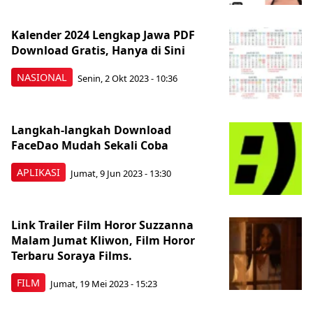
Kalender 2024 Lengkap Jawa PDF
Download Gratis, Hanya di Sini
NASIONAL
Senin, 2 Okt 2023 - 10:36
Langkah-langkah Download
FaceDao Mudah Sekali Coba
APLIKASI
Jumat, 9 Jun 2023 - 13:30
Link Trailer Film Horor Suzzanna
Malam Jumat Kliwon, Film Horor
Terbaru Soraya Films.
FILM
Jumat, 19 Mei 2023 - 15:23