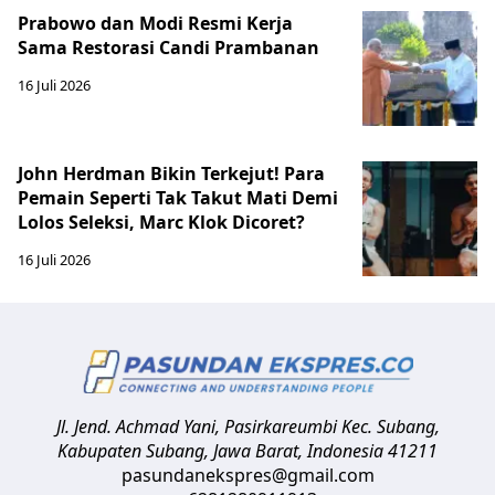
Prabowo dan Modi Resmi Kerja
Sama Restorasi Candi Prambanan
16 Juli 2026
John Herdman Bikin Terkejut! Para
Pemain Seperti Tak Takut Mati Demi
Lolos Seleksi, Marc Klok Dicoret?
16 Juli 2026
Jl. Jend. Achmad Yani, Pasirkareumbi
Kec. Subang,
Kabupaten Subang, Jawa Barat
,
Indonesia
41211
pasundanekspres@gmail.com