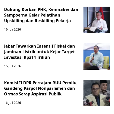
Dukung Korban PHK, Kemnaker dan
Sampoerna Gelar Pelatihan
Upskilling dan Reskilling Pekerja
16 Juli 2026
Jabar Tawarkan Insentif Fiskal dan
Jaminan Listrik untuk Kejar Target
Investasi Rp314 Triliun
16 Juli 2026
Komisi II DPR Pertajam RUU Pemilu,
Gandeng Parpol Nonparlemen dan
Ormas Serap Aspirasi Publik
16 Juli 2026