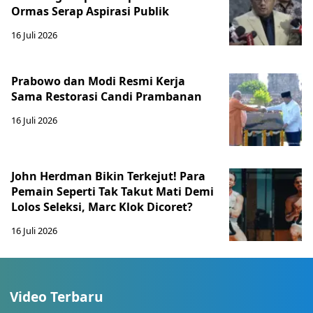
Ormas Serap Aspirasi Publik
16 Juli 2026
Prabowo dan Modi Resmi Kerja
Sama Restorasi Candi Prambanan
16 Juli 2026
John Herdman Bikin Terkejut! Para
Pemain Seperti Tak Takut Mati Demi
Lolos Seleksi, Marc Klok Dicoret?
16 Juli 2026
Video Terbaru