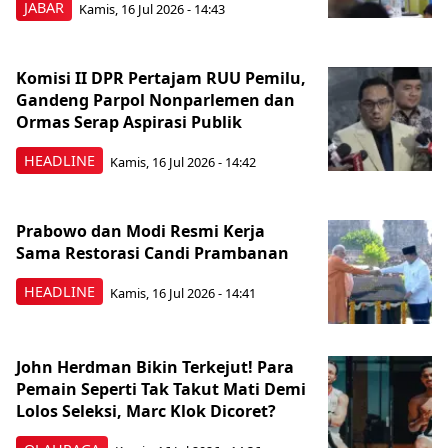
JABAR
Kamis, 16 Jul 2026 - 14:43
Komisi II DPR Pertajam RUU Pemilu,
Gandeng Parpol Nonparlemen dan
Ormas Serap Aspirasi Publik
HEADLINE
Kamis, 16 Jul 2026 - 14:42
Prabowo dan Modi Resmi Kerja
Sama Restorasi Candi Prambanan
HEADLINE
Kamis, 16 Jul 2026 - 14:41
John Herdman Bikin Terkejut! Para
Pemain Seperti Tak Takut Mati Demi
Lolos Seleksi, Marc Klok Dicoret?