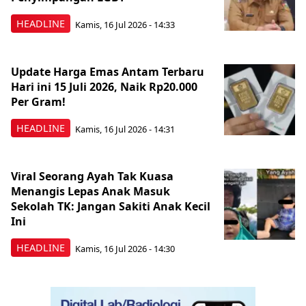
HEADLINE
Kamis, 16 Jul 2026 - 14:33
Update Harga Emas Antam Terbaru
Hari ini 15 Juli 2026, Naik Rp20.000
Per Gram!
HEADLINE
Kamis, 16 Jul 2026 - 14:31
Viral Seorang Ayah Tak Kuasa
Menangis Lepas Anak Masuk
Sekolah TK: Jangan Sakiti Anak Kecil
Ini
HEADLINE
Kamis, 16 Jul 2026 - 14:30