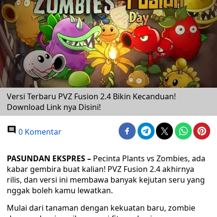
Versi Terbaru PVZ Fusion 2.4 Bikin Kecanduan!
Download Link nya Disini!
0 Komentar
PASUNDAN EKSPRES –
Pecinta Plants vs Zombies, ada
kabar gembira buat kalian! PVZ Fusion 2.4 akhirnya
rilis, dan versi ini membawa banyak kejutan seru yang
nggak boleh kamu lewatkan.
Mulai dari tanaman dengan kekuatan baru, zombie