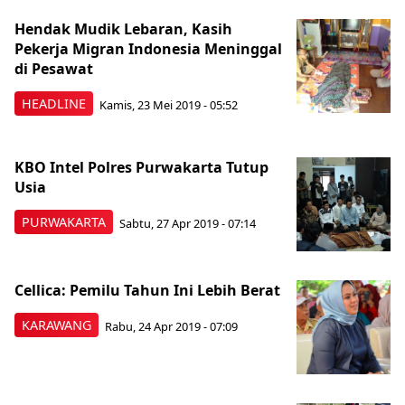
Hendak Mudik Lebaran, Kasih
Pekerja Migran Indonesia Meninggal
di Pesawat
HEADLINE
Kamis, 23 Mei 2019 - 05:52
KBO Intel Polres Purwakarta Tutup
Usia
PURWAKARTA
Sabtu, 27 Apr 2019 - 07:14
Cellica: Pemilu Tahun Ini Lebih Berat
KARAWANG
Rabu, 24 Apr 2019 - 07:09