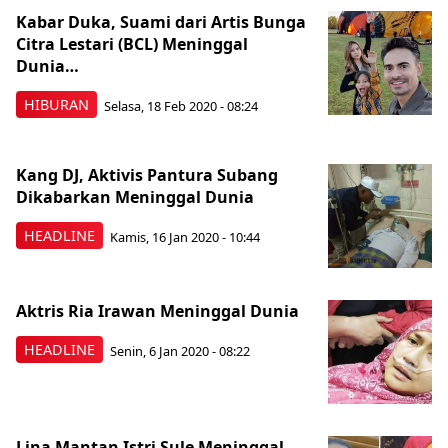
Kabar Duka, Suami dari Artis Bunga
Citra Lestari (BCL) Meninggal
Dunia…
HIBURAN
Selasa, 18 Feb 2020 - 08:24
Kang DJ, Aktivis Pantura Subang
Dikabarkan Meninggal Dunia
HEADLINE
Kamis, 16 Jan 2020 - 10:44
Aktris Ria Irawan Meninggal Dunia
HEADLINE
Senin, 6 Jan 2020 - 08:22
Lina Mantan Istri Sule Meninggal