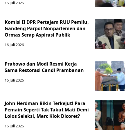
16 Juli 2026
Komisi II DPR Pertajam RUU Pemilu,
Gandeng Parpol Nonparlemen dan
Ormas Serap Aspirasi Publik
16 Juli 2026
Prabowo dan Modi Resmi Kerja
Sama Restorasi Candi Prambanan
16 Juli 2026
John Herdman Bikin Terkejut! Para
Pemain Seperti Tak Takut Mati Demi
Lolos Seleksi, Marc Klok Dicoret?
16 Juli 2026