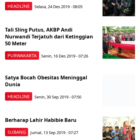
HEADLINE
Selasa, 24 Des 2019 - 08:05
Tali Sling Putus, AKBP Andi
Nurwandi Terjatuh dari Ketinggian
50 Meter
PURWAKARTA
Senin, 16 Des 2019 - 07:26
Satya Bocah Obesitas Meninggal
Dunia
HEADLINE
Senin, 30 Sep 2019 - 07:50
Berharap Lahir Habibie Baru
SUBANG
Jumat, 13 Sep 2019 - 07:27