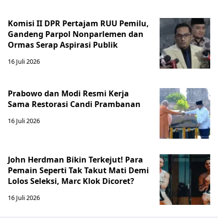
Komisi II DPR Pertajam RUU Pemilu,
Gandeng Parpol Nonparlemen dan
Ormas Serap Aspirasi Publik
16 Juli 2026
Prabowo dan Modi Resmi Kerja
Sama Restorasi Candi Prambanan
16 Juli 2026
John Herdman Bikin Terkejut! Para
Pemain Seperti Tak Takut Mati Demi
Lolos Seleksi, Marc Klok Dicoret?
16 Juli 2026