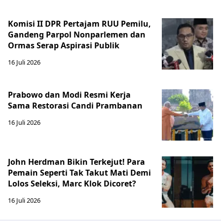
Komisi II DPR Pertajam RUU Pemilu,
Gandeng Parpol Nonparlemen dan
Ormas Serap Aspirasi Publik
16 Juli 2026
Prabowo dan Modi Resmi Kerja
Sama Restorasi Candi Prambanan
16 Juli 2026
John Herdman Bikin Terkejut! Para
Pemain Seperti Tak Takut Mati Demi
Lolos Seleksi, Marc Klok Dicoret?
16 Juli 2026