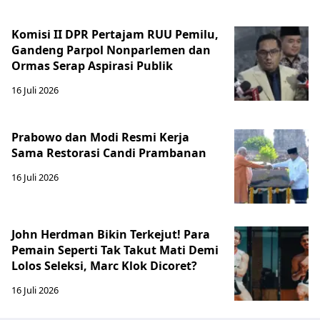
Komisi II DPR Pertajam RUU Pemilu,
Gandeng Parpol Nonparlemen dan
Ormas Serap Aspirasi Publik
16 Juli 2026
Prabowo dan Modi Resmi Kerja
Sama Restorasi Candi Prambanan
16 Juli 2026
John Herdman Bikin Terkejut! Para
Pemain Seperti Tak Takut Mati Demi
Lolos Seleksi, Marc Klok Dicoret?
16 Juli 2026