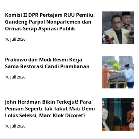
Komisi II DPR Pertajam RUU Pemilu,
Gandeng Parpol Nonparlemen dan
Ormas Serap Aspirasi Publik
16 Juli 2026
Prabowo dan Modi Resmi Kerja
Sama Restorasi Candi Prambanan
16 Juli 2026
John Herdman Bikin Terkejut! Para
Pemain Seperti Tak Takut Mati Demi
Lolos Seleksi, Marc Klok Dicoret?
16 Juli 2026