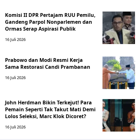
Komisi II DPR Pertajam RUU Pemilu,
Gandeng Parpol Nonparlemen dan
Ormas Serap Aspirasi Publik
16 Juli 2026
Prabowo dan Modi Resmi Kerja
Sama Restorasi Candi Prambanan
16 Juli 2026
John Herdman Bikin Terkejut! Para
Pemain Seperti Tak Takut Mati Demi
Lolos Seleksi, Marc Klok Dicoret?
16 Juli 2026