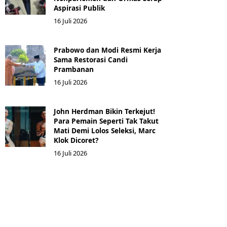
Aspirasi Publik
16 Juli 2026
Prabowo dan Modi Resmi Kerja
Sama Restorasi Candi
Prambanan
16 Juli 2026
John Herdman Bikin Terkejut!
Para Pemain Seperti Tak Takut
Mati Demi Lolos Seleksi, Marc
Klok Dicoret?
16 Juli 2026