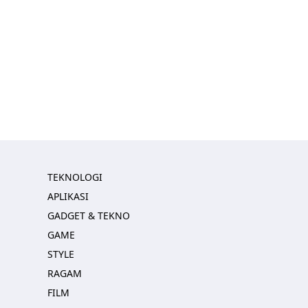
TEKNOLOGI
APLIKASI
GADGET & TEKNO
GAME
STYLE
RAGAM
FILM