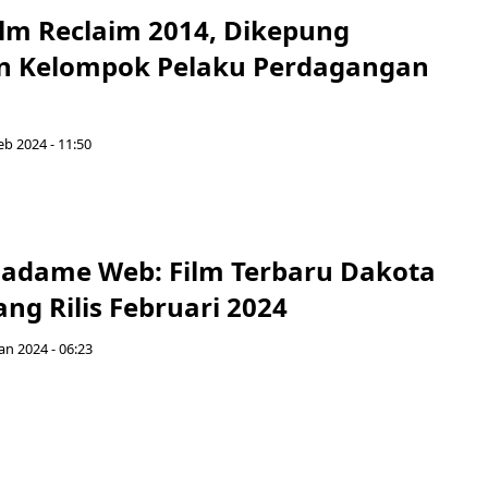
ilm Reclaim 2014, Dikepung
n Kelompok Pelaku Perdagangan
eb 2024 - 11:50
Madame Web: Film Terbaru Dakota
ng Rilis Februari 2024
Jan 2024 - 06:23