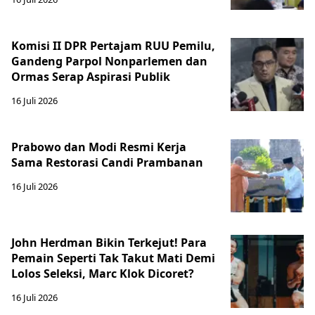
Komisi II DPR Pertajam RUU Pemilu,
Gandeng Parpol Nonparlemen dan
Ormas Serap Aspirasi Publik
16 Juli 2026
Prabowo dan Modi Resmi Kerja
Sama Restorasi Candi Prambanan
16 Juli 2026
John Herdman Bikin Terkejut! Para
Pemain Seperti Tak Takut Mati Demi
Lolos Seleksi, Marc Klok Dicoret?
16 Juli 2026