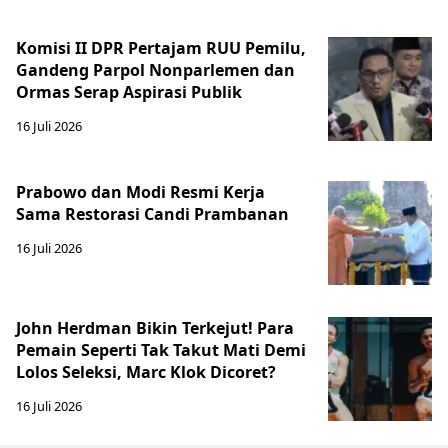
Komisi II DPR Pertajam RUU Pemilu,
Gandeng Parpol Nonparlemen dan
Ormas Serap Aspirasi Publik
16 Juli 2026
Prabowo dan Modi Resmi Kerja
Sama Restorasi Candi Prambanan
16 Juli 2026
John Herdman Bikin Terkejut! Para
Pemain Seperti Tak Takut Mati Demi
Lolos Seleksi, Marc Klok Dicoret?
16 Juli 2026