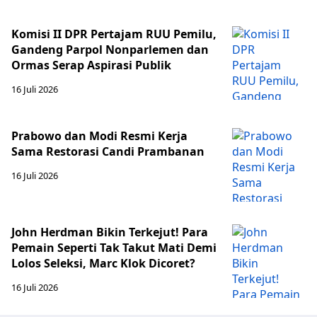
Komisi II DPR Pertajam RUU Pemilu,
Gandeng Parpol Nonparlemen dan
Ormas Serap Aspirasi Publik
16 Juli 2026
Prabowo dan Modi Resmi Kerja
Sama Restorasi Candi Prambanan
16 Juli 2026
John Herdman Bikin Terkejut! Para
Pemain Seperti Tak Takut Mati Demi
Lolos Seleksi, Marc Klok Dicoret?
16 Juli 2026