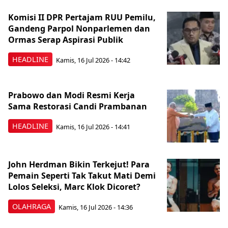
Komisi II DPR Pertajam RUU Pemilu,
Gandeng Parpol Nonparlemen dan
Ormas Serap Aspirasi Publik
HEADLINE
Kamis, 16 Jul 2026 - 14:42
Prabowo dan Modi Resmi Kerja
Sama Restorasi Candi Prambanan
HEADLINE
Kamis, 16 Jul 2026 - 14:41
John Herdman Bikin Terkejut! Para
Pemain Seperti Tak Takut Mati Demi
Lolos Seleksi, Marc Klok Dicoret?
OLAHRAGA
Kamis, 16 Jul 2026 - 14:36