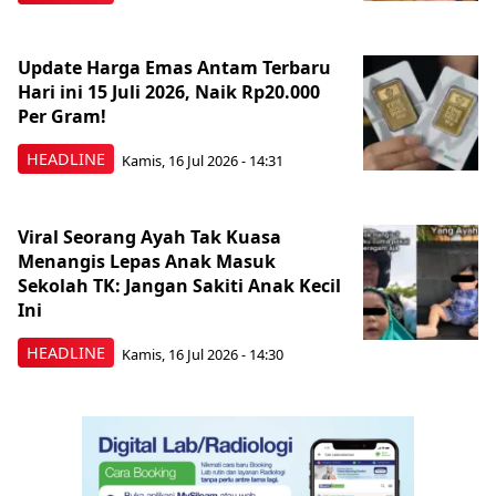
Update Harga Emas Antam Terbaru
Hari ini 15 Juli 2026, Naik Rp20.000
Per Gram!
HEADLINE
Kamis, 16 Jul 2026 - 14:31
Viral Seorang Ayah Tak Kuasa
Menangis Lepas Anak Masuk
Sekolah TK: Jangan Sakiti Anak Kecil
Ini
HEADLINE
Kamis, 16 Jul 2026 - 14:30