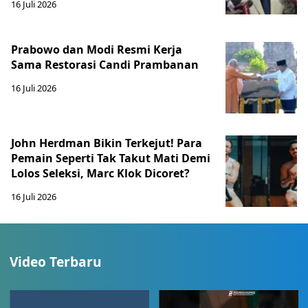
16 Juli 2026
Prabowo dan Modi Resmi Kerja
Sama Restorasi Candi Prambanan
16 Juli 2026
John Herdman Bikin Terkejut! Para
Pemain Seperti Tak Takut Mati Demi
Lolos Seleksi, Marc Klok Dicoret?
16 Juli 2026
Video Terbaru