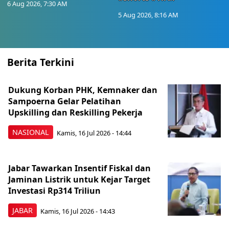
6 Aug 2026, 7:30 AM
5 Aug 2026, 8:16 AM
Berita Terkini
Dukung Korban PHK, Kemnaker dan
Sampoerna Gelar Pelatihan
Upskilling dan Reskilling Pekerja
NASIONAL
Kamis, 16 Jul 2026 - 14:44
Jabar Tawarkan Insentif Fiskal dan
Jaminan Listrik untuk Kejar Target
Investasi Rp314 Triliun
JABAR
Kamis, 16 Jul 2026 - 14:43