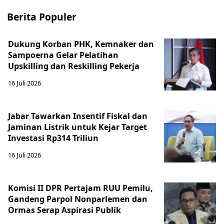
Berita Populer
Dukung Korban PHK, Kemnaker dan
Sampoerna Gelar Pelatihan
Upskilling dan Reskilling Pekerja
16 Juli 2026
Jabar Tawarkan Insentif Fiskal dan
Jaminan Listrik untuk Kejar Target
Investasi Rp314 Triliun
16 Juli 2026
Komisi II DPR Pertajam RUU Pemilu,
Gandeng Parpol Nonparlemen dan
Ormas Serap Aspirasi Publik