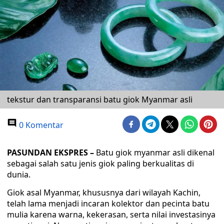
tekstur dan transparansi batu giok Myanmar asli
0 Komentar
PASUNDAN EKSPRES –
Batu giok myanmar asli dikenal
sebagai salah satu jenis giok paling berkualitas di
dunia.
Giok asal Myanmar, khususnya dari wilayah Kachin,
telah lama menjadi incaran kolektor dan pecinta batu
mulia karena warna, kekerasan, serta nilai investasinya