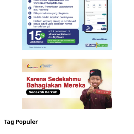
Tag Populer