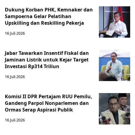
Dukung Korban PHK, Kemnaker dan
Sampoerna Gelar Pelatihan
Upskilling dan Reskilling Pekerja
16 Juli 2026
Jabar Tawarkan Insentif Fiskal dan
Jaminan Listrik untuk Kejar Target
Investasi Rp314 Triliun
16 Juli 2026
Komisi II DPR Pertajam RUU Pemilu,
Gandeng Parpol Nonparlemen dan
Ormas Serap Aspirasi Publik
16 Juli 2026