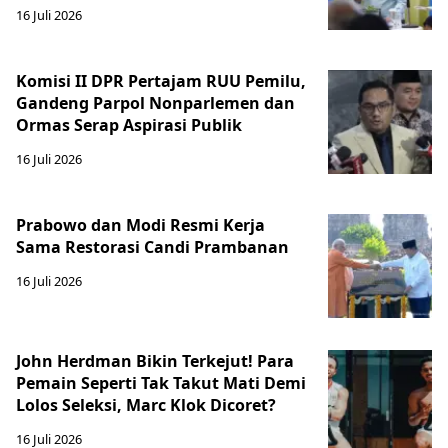
16 Juli 2026
Komisi II DPR Pertajam RUU Pemilu,
Gandeng Parpol Nonparlemen dan
Ormas Serap Aspirasi Publik
16 Juli 2026
Prabowo dan Modi Resmi Kerja
Sama Restorasi Candi Prambanan
16 Juli 2026
John Herdman Bikin Terkejut! Para
Pemain Seperti Tak Takut Mati Demi
Lolos Seleksi, Marc Klok Dicoret?
16 Juli 2026