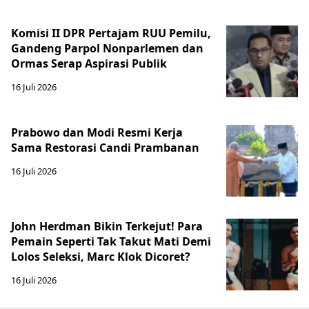
Komisi II DPR Pertajam RUU Pemilu,
Gandeng Parpol Nonparlemen dan
Ormas Serap Aspirasi Publik
16 Juli 2026
Prabowo dan Modi Resmi Kerja
Sama Restorasi Candi Prambanan
16 Juli 2026
John Herdman Bikin Terkejut! Para
Pemain Seperti Tak Takut Mati Demi
Lolos Seleksi, Marc Klok Dicoret?
16 Juli 2026