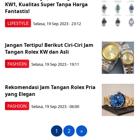
KW1, Kualitas Super Tanpa Harga
Fantastis!
LIFESTYLE
Selasa, 19 Sep 2023 - 23:12
Jangan Tertipu! Berikut Ciri-Ciri Jam
Tangan Rolex KW dan Asli
FASHION
Selasa, 19 Sep 2023 - 19:11
Rekomendasi Jam Tangan Rolex Pria
yang Elegan
FASHION
Selasa, 19 Sep 2023 - 06:00
1
2
»