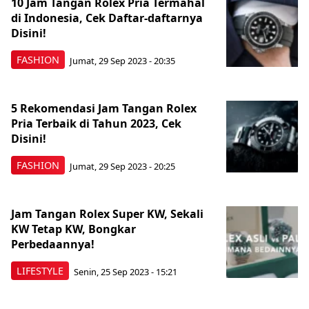
10 Jam Tangan Rolex Pria Termahal
di Indonesia, Cek Daftar-daftarnya
Disini!
FASHION
Jumat, 29 Sep 2023 - 20:35
5 Rekomendasi Jam Tangan Rolex
Pria Terbaik di Tahun 2023, Cek
Disini!
FASHION
Jumat, 29 Sep 2023 - 20:25
Jam Tangan Rolex Super KW, Sekali
KW Tetap KW, Bongkar
Perbedaannya!
LIFESTYLE
Senin, 25 Sep 2023 - 15:21