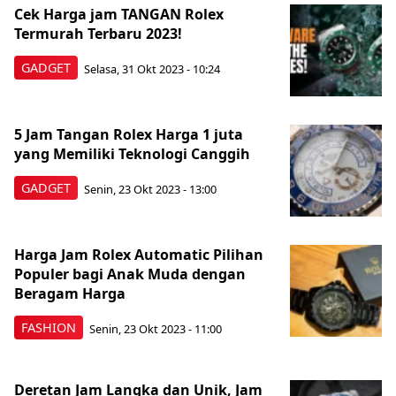
Cek Harga jam TANGAN Rolex
Termurah Terbaru 2023!
GADGET
Selasa, 31 Okt 2023 - 10:24
5 Jam Tangan Rolex Harga 1 juta
yang Memiliki Teknologi Canggih
GADGET
Senin, 23 Okt 2023 - 13:00
Harga Jam Rolex Automatic Pilihan
Populer bagi Anak Muda dengan
Beragam Harga
FASHION
Senin, 23 Okt 2023 - 11:00
Deretan Jam Langka dan Unik, Jam