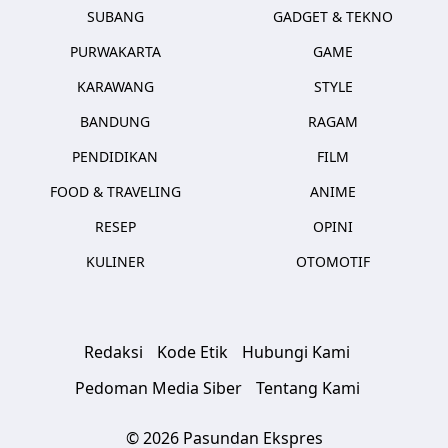
SUBANG
GADGET & TEKNO
PURWAKARTA
GAME
KARAWANG
STYLE
BANDUNG
RAGAM
PENDIDIKAN
FILM
FOOD & TRAVELING
ANIME
RESEP
OPINI
KULINER
OTOMOTIF
Redaksi
Kode Etik
Hubungi Kami
Pedoman Media Siber
Tentang Kami
© 2026 Pasundan Ekspres