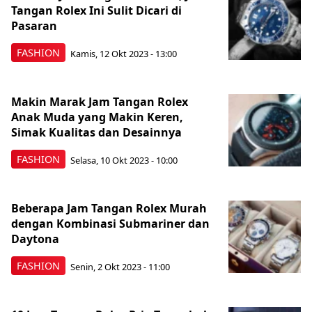
Tangan Rolex Ini Sulit Dicari di
Pasaran
FASHION
Kamis, 12 Okt 2023 - 13:00
Makin Marak Jam Tangan Rolex
Anak Muda yang Makin Keren,
Simak Kualitas dan Desainnya
FASHION
Selasa, 10 Okt 2023 - 10:00
Beberapa Jam Tangan Rolex Murah
dengan Kombinasi Submariner dan
Daytona
FASHION
Senin, 2 Okt 2023 - 11:00