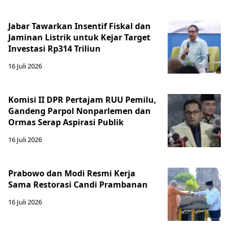
Jabar Tawarkan Insentif Fiskal dan
Jaminan Listrik untuk Kejar Target
Investasi Rp314 Triliun
16 Juli 2026
Komisi II DPR Pertajam RUU Pemilu,
Gandeng Parpol Nonparlemen dan
Ormas Serap Aspirasi Publik
16 Juli 2026
Prabowo dan Modi Resmi Kerja
Sama Restorasi Candi Prambanan
16 Juli 2026