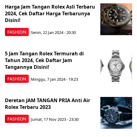
Harga Jam Tangan Rolex Asli Terbaru
2024, Cek Daftar Harga Terbarunya
Disini!
FASHION
Senin, 22 Jan 2024 - 20:30
5 Jam Tangan Rolex Termurah di
Tahun 2024, Cek Daftar Jam
Tangannya Disini!
FASHION
Minggu, 7 Jan 2024 - 19:23
Deretan JAM TANGAN PRIA Anti Air
Rolex Terbaru 2023
FASHION
Jumat, 17 Nov 2023 - 23:30