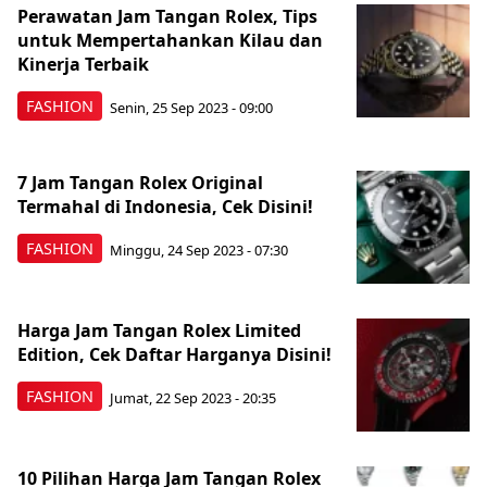
Perawatan Jam Tangan Rolex, Tips
untuk Mempertahankan Kilau dan
Kinerja Terbaik
FASHION
Senin, 25 Sep 2023 - 09:00
7 Jam Tangan Rolex Original
Termahal di Indonesia, Cek Disini!
FASHION
Minggu, 24 Sep 2023 - 07:30
Harga Jam Tangan Rolex Limited
Edition, Cek Daftar Harganya Disini!
FASHION
Jumat, 22 Sep 2023 - 20:35
10 Pilihan Harga Jam Tangan Rolex