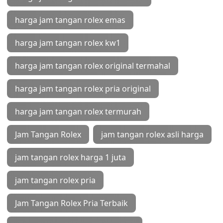
harga jam tangan rolex emas
harga jam tangan rolex kw1
harga jam tangan rolex original termahal
harga jam tangan rolex pria original
harga jam tangan rolex termurah
Jam Tangan Rolex
jam tangan rolex asli harga
jam tangan rolex harga 1 juta
jam tangan rolex pria
Jam Tangan Rolex Pria Terbaik