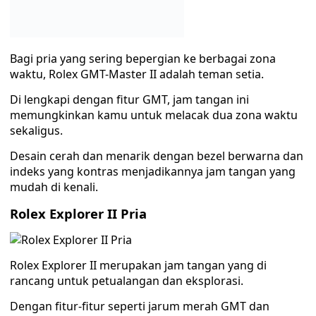
Bagi pria yang sering bepergian ke berbagai zona
waktu, Rolex GMT-Master II adalah teman setia.
Di lengkapi dengan fitur GMT, jam tangan ini
memungkinkan kamu untuk melacak dua zona waktu
sekaligus.
Desain cerah dan menarik dengan bezel berwarna dan
indeks yang kontras menjadikannya jam tangan yang
mudah di kenali.
Rolex Explorer II Pria
Rolex Explorer II merupakan jam tangan yang di
rancang untuk petualangan dan eksplorasi.
Dengan fitur-fitur seperti jarum merah GMT dan