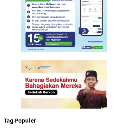
Tag Populer