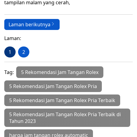
tampilan malam yang cerah,
Laman berikutnya
Laman:
1
2
Tag:
5 Rekomendasi Jam Tangan Rolex
5 Rekomendasi Jam Tangan Rolex Pria
5 Rekomendasi Jam Tangan Rolex Pria Terbaik
5 Rekomendasi Jam Tangan Rolex Pria Terbaik di
Tahun 2023
harga jam tangan rolex automatic