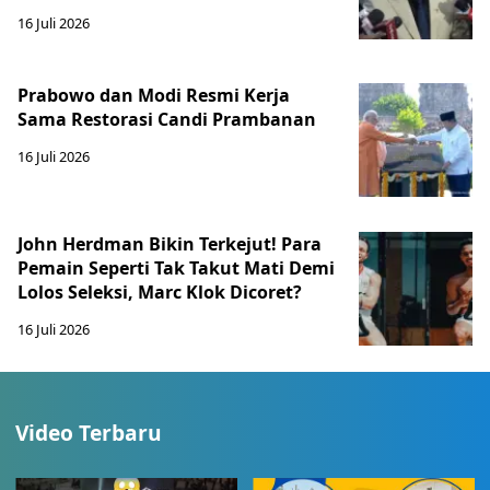
16 Juli 2026
Prabowo dan Modi Resmi Kerja
Sama Restorasi Candi Prambanan
16 Juli 2026
John Herdman Bikin Terkejut! Para
Pemain Seperti Tak Takut Mati Demi
Lolos Seleksi, Marc Klok Dicoret?
16 Juli 2026
Video Terbaru