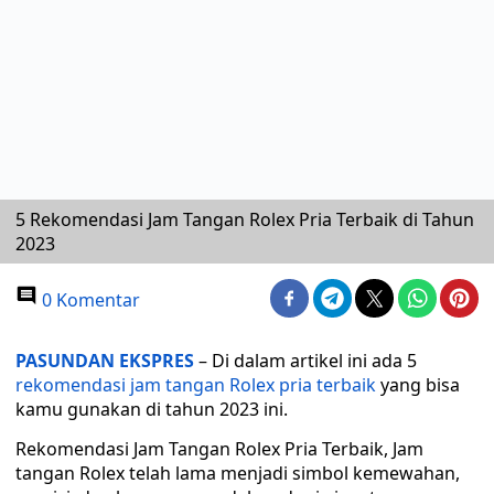
5 Rekomendasi Jam Tangan Rolex Pria Terbaik di Tahun
2023
0 Komentar
PASUNDAN EKSPRES
– Di dalam artikel ini ada 5
rekomendasi jam tangan Rolex pria terbaik
yang bisa
kamu gunakan di tahun 2023 ini.
Rekomendasi Jam Tangan Rolex Pria Terbaik, Jam
tangan Rolex telah lama menjadi simbol kemewahan,