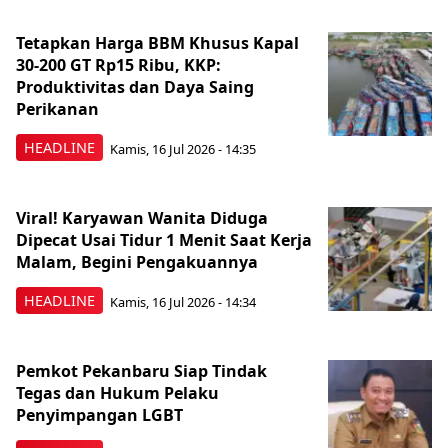
Tetapkan Harga BBM Khusus Kapal
30-200 GT Rp15 Ribu, KKP:
Produktivitas dan Daya Saing
Perikanan
HEADLINE
Kamis, 16 Jul 2026 - 14:35
Viral! Karyawan Wanita Diduga
Dipecat Usai Tidur 1 Menit Saat Kerja
Malam, Begini Pengakuannya
HEADLINE
Kamis, 16 Jul 2026 - 14:34
Pemkot Pekanbaru Siap Tindak
Tegas dan Hukum Pelaku
Penyimpangan LGBT