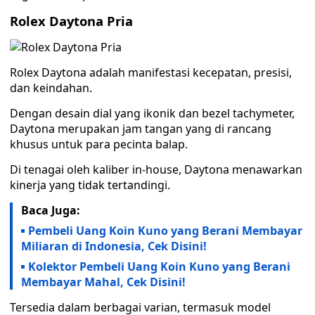
Rolex Daytona Pria
Rolex Daytona adalah manifestasi kecepatan, presisi,
dan keindahan.
Dengan desain dial yang ikonik dan bezel tachymeter,
Daytona merupakan jam tangan yang di rancang
khusus untuk para pecinta balap.
Di tenagai oleh kaliber in-house, Daytona menawarkan
kinerja yang tidak tertandingi.
Baca Juga:
Pembeli Uang Koin Kuno yang Berani Membayar
Miliaran di Indonesia, Cek Disini!
Kolektor Pembeli Uang Koin Kuno yang Berani
Membayar Mahal, Cek Disini!
Tersedia dalam berbagai varian, termasuk model