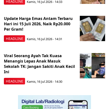
HEADLINE
Kamis, 16 Jul 2026 - 14:33
Update Harga Emas Antam Terbaru
Hari ini 15 Juli 2026, Naik Rp20.000
Per Gram!
HEADLINE
Kamis, 16 Jul 2026 - 14:31
Viral Seorang Ayah Tak Kuasa
Menangis Lepas Anak Masuk
Sekolah TK: Jangan Sakiti Anak Kecil
Ini
HEADLINE
Kamis, 16 Jul 2026 - 14:30