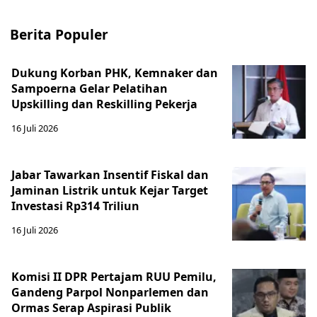
Berita Populer
Dukung Korban PHK, Kemnaker dan
Sampoerna Gelar Pelatihan
Upskilling dan Reskilling Pekerja
16 Juli 2026
Jabar Tawarkan Insentif Fiskal dan
Jaminan Listrik untuk Kejar Target
Investasi Rp314 Triliun
16 Juli 2026
Komisi II DPR Pertajam RUU Pemilu,
Gandeng Parpol Nonparlemen dan
Ormas Serap Aspirasi Publik