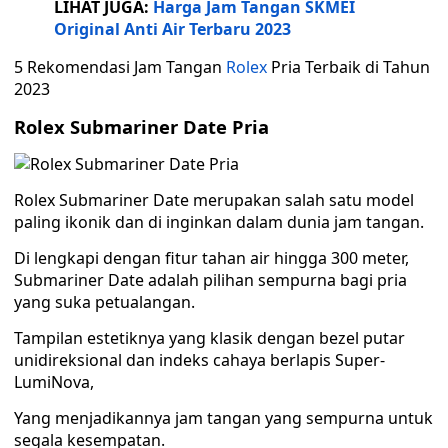
LIHAT JUGA:
Harga Jam Tangan SKMEI
Original Anti Air Terbaru 2023
5 Rekomendasi Jam Tangan
Rolex
Pria Terbaik di Tahun
2023
Rolex Submariner Date Pria
Rolex Submariner Date merupakan salah satu model
paling ikonik dan di inginkan dalam dunia jam tangan.
Di lengkapi dengan fitur tahan air hingga 300 meter,
Submariner Date adalah pilihan sempurna bagi pria
yang suka petualangan.
Tampilan estetiknya yang klasik dengan bezel putar
unidireksional dan indeks cahaya berlapis Super-
LumiNova,
Yang menjadikannya jam tangan yang sempurna untuk
segala kesempatan.