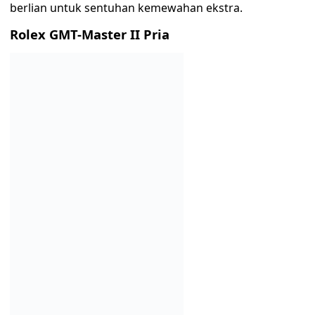
berlian untuk sentuhan kemewahan ekstra.
Rolex GMT-Master II Pria