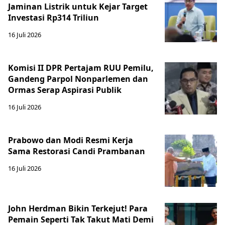
Jaminan Listrik untuk Kejar Target
Investasi Rp314 Triliun
16 Juli 2026
Komisi II DPR Pertajam RUU Pemilu,
Gandeng Parpol Nonparlemen dan
Ormas Serap Aspirasi Publik
16 Juli 2026
Prabowo dan Modi Resmi Kerja
Sama Restorasi Candi Prambanan
16 Juli 2026
John Herdman Bikin Terkejut! Para
Pemain Seperti Tak Takut Mati Demi