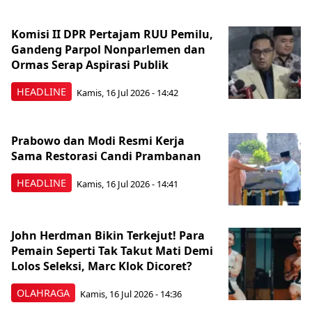
Komisi II DPR Pertajam RUU Pemilu,
Gandeng Parpol Nonparlemen dan
Ormas Serap Aspirasi Publik
HEADLINE
Kamis, 16 Jul 2026 - 14:42
Prabowo dan Modi Resmi Kerja
Sama Restorasi Candi Prambanan
HEADLINE
Kamis, 16 Jul 2026 - 14:41
John Herdman Bikin Terkejut! Para
Pemain Seperti Tak Takut Mati Demi
Lolos Seleksi, Marc Klok Dicoret?
OLAHRAGA
Kamis, 16 Jul 2026 - 14:36