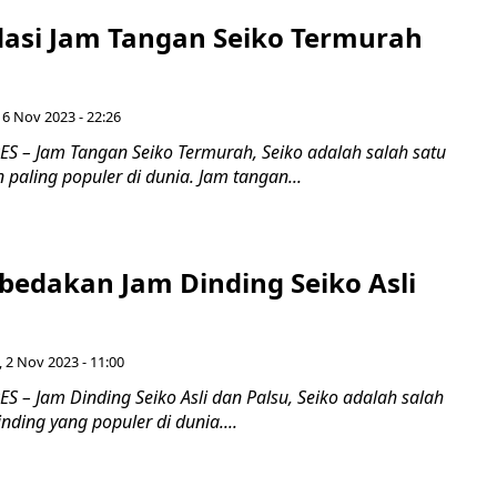
si Jam Tangan Seiko Termurah
 6 Nov 2023 - 22:26
 – Jam Tangan Seiko Termurah, Seiko adalah salah satu
paling populer di dunia. Jam tangan...
edakan Jam Dinding Seiko Asli
 2 Nov 2023 - 11:00
 – Jam Dinding Seiko Asli dan Palsu, Seiko adalah salah
nding yang populer di dunia....