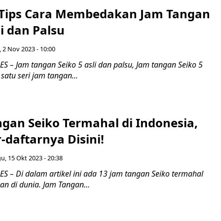
Tips Cara Membedakan Jam Tangan
li dan Palsu
 2 Nov 2023 - 10:00
 – Jam tangan Seiko 5 asli dan palsu, Jam tangan Seiko 5
atu seri jam tangan...
ngan Seiko Termahal di Indonesia,
-daftarnya Disini!
, 15 Okt 2023 - 20:38
 – Di dalam artikel ini ada 13 jam tangan Seiko termahal
an di dunia. Jam Tangan...