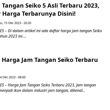
Tangan Seiko 5 Asli Terbaru 2023,
 Harga Terbarunya Disini!
, 15 Okt 2023 - 20:20
 – Di dalam artikel ini ada daftar harga jam tangan Seiko
ahun 2023 ini....
 Harga Jam Tangan Seiko Terbaru
4 Okt 2023 - 08:00
S – Harga Jam Tangan Seiko Terbaru 2023, Jam tangan
menjadi ikon dalam industri jam tangan, dikenal...