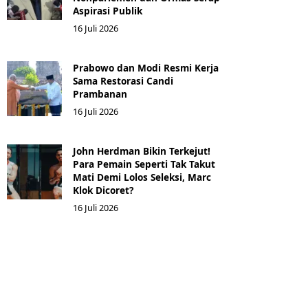
Aspirasi Publik
16 Juli 2026
Prabowo dan Modi Resmi Kerja
Sama Restorasi Candi
Prambanan
16 Juli 2026
John Herdman Bikin Terkejut!
Para Pemain Seperti Tak Takut
Mati Demi Lolos Seleksi, Marc
Klok Dicoret?
16 Juli 2026