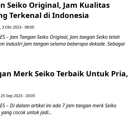
 Seiko Original, Jam Kualitas
g Terkenal di Indonesia
, 3 Okt 2023 - 08:00
 – Jam Tangan Seiko Original, Jam tangan Seiko telah
am industri jam tangan selama beberapa dekade. Sebagai
gan Merk Seiko Terbaik Untuk Pria,
 25 Sep 2023 - 20:05
 – Di dalam artikel ini ada 7 jam tangan merk Seiko
 yang cocok untuk jadi...