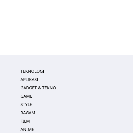
TEKNOLOGI
APLIKASI
GADGET & TEKNO
GAME
STYLE
RAGAM
FILM
ANIME