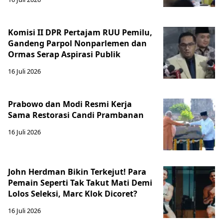
Komisi II DPR Pertajam RUU Pemilu,
Gandeng Parpol Nonparlemen dan
Ormas Serap Aspirasi Publik
16 Juli 2026
Prabowo dan Modi Resmi Kerja
Sama Restorasi Candi Prambanan
16 Juli 2026
John Herdman Bikin Terkejut! Para
Pemain Seperti Tak Takut Mati Demi
Lolos Seleksi, Marc Klok Dicoret?
16 Juli 2026