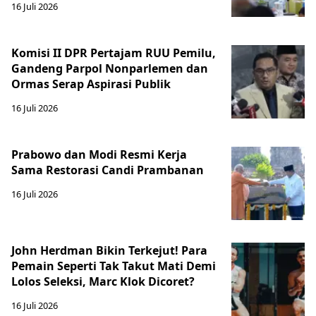
16 Juli 2026
Komisi II DPR Pertajam RUU Pemilu,
Gandeng Parpol Nonparlemen dan
Ormas Serap Aspirasi Publik
16 Juli 2026
Prabowo dan Modi Resmi Kerja
Sama Restorasi Candi Prambanan
16 Juli 2026
John Herdman Bikin Terkejut! Para
Pemain Seperti Tak Takut Mati Demi
Lolos Seleksi, Marc Klok Dicoret?
16 Juli 2026