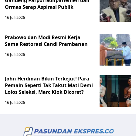
Gandeng Parpol Nonparlemen dan
Ormas Serap Aspirasi Publik
16 Juli 2026
Prabowo dan Modi Resmi Kerja
Sama Restorasi Candi Prambanan
16 Juli 2026
John Herdman Bikin Terkejut! Para
Pemain Seperti Tak Takut Mati Demi
Lolos Seleksi, Marc Klok Dicoret?
16 Juli 2026