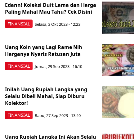
Edann! Koleksi Duit Lama dan Harga
Paling Mahal Mau Tahu? Cek Disini
FINANSIAL
Selasa, 3 Okt 2023 - 12:23
Uang Koin yang Lagi Rame Nih
Harganya Nyaris Ratusan Juta
FINANSIAL
Jumat, 29 Sep 2023 - 16:10
Inilah Uang Rupiah Langka yang
Selalu Dibeli Mahal, Siap Diburu
Kolektor!
FINANSIAL
Rabu, 27 Sep 2023 - 13:40
Uang Rupiah Langka Ini Akan Selalu