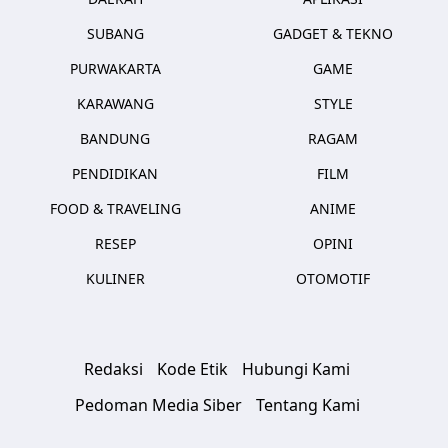
SUBANG
GADGET & TEKNO
PURWAKARTA
GAME
KARAWANG
STYLE
BANDUNG
RAGAM
PENDIDIKAN
FILM
FOOD & TRAVELING
ANIME
RESEP
OPINI
KULINER
OTOMOTIF
Redaksi
Kode Etik
Hubungi Kami
Pedoman Media Siber
Tentang Kami