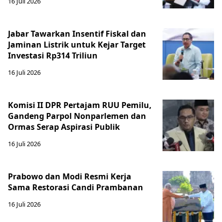
16 Juli 2026
Jabar Tawarkan Insentif Fiskal dan
Jaminan Listrik untuk Kejar Target
Investasi Rp314 Triliun
16 Juli 2026
Komisi II DPR Pertajam RUU Pemilu,
Gandeng Parpol Nonparlemen dan
Ormas Serap Aspirasi Publik
16 Juli 2026
Prabowo dan Modi Resmi Kerja
Sama Restorasi Candi Prambanan
16 Juli 2026