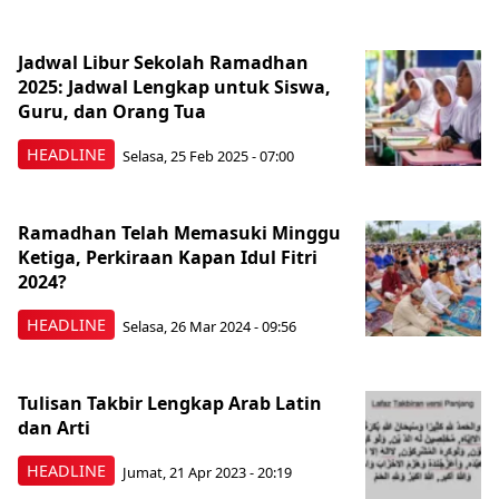
Jadwal Libur Sekolah Ramadhan
2025: Jadwal Lengkap untuk Siswa,
Guru, dan Orang Tua
HEADLINE
Selasa, 25 Feb 2025 - 07:00
Ramadhan Telah Memasuki Minggu
Ketiga, Perkiraan Kapan Idul Fitri
2024?
HEADLINE
Selasa, 26 Mar 2024 - 09:56
Tulisan Takbir Lengkap Arab Latin
dan Arti
HEADLINE
Jumat, 21 Apr 2023 - 20:19