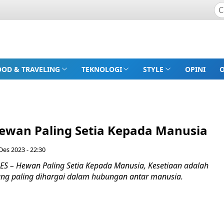
OOD & TRAVELING
TEKNOLOGI
STYLE
OPINI
ewan Paling Setia Kepada Manusia
Des 2023 - 22:30
 – Hewan Paling Setia Kepada Manusia, Kesetiaan adalah
yang paling dihargai dalam hubungan antar manusia.