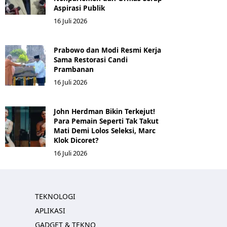
Aspirasi Publik
16 Juli 2026
Prabowo dan Modi Resmi Kerja
Sama Restorasi Candi
Prambanan
16 Juli 2026
John Herdman Bikin Terkejut!
Para Pemain Seperti Tak Takut
Mati Demi Lolos Seleksi, Marc
Klok Dicoret?
16 Juli 2026
TEKNOLOGI
APLIKASI
GADGET & TEKNO