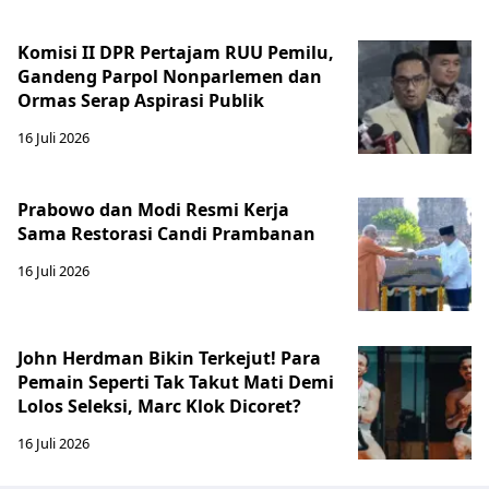
Komisi II DPR Pertajam RUU Pemilu,
Gandeng Parpol Nonparlemen dan
Ormas Serap Aspirasi Publik
16 Juli 2026
Prabowo dan Modi Resmi Kerja
Sama Restorasi Candi Prambanan
16 Juli 2026
John Herdman Bikin Terkejut! Para
Pemain Seperti Tak Takut Mati Demi
Lolos Seleksi, Marc Klok Dicoret?
16 Juli 2026