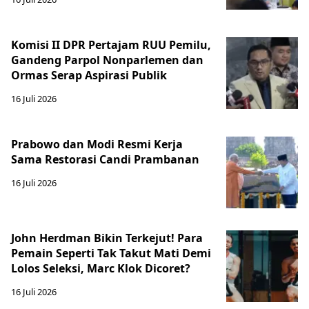
Komisi II DPR Pertajam RUU Pemilu,
Gandeng Parpol Nonparlemen dan
Ormas Serap Aspirasi Publik
16 Juli 2026
Prabowo dan Modi Resmi Kerja
Sama Restorasi Candi Prambanan
16 Juli 2026
John Herdman Bikin Terkejut! Para
Pemain Seperti Tak Takut Mati Demi
Lolos Seleksi, Marc Klok Dicoret?
16 Juli 2026