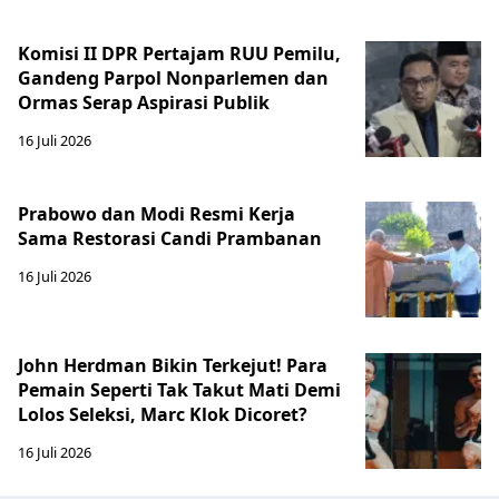
Komisi II DPR Pertajam RUU Pemilu,
Gandeng Parpol Nonparlemen dan
Ormas Serap Aspirasi Publik
16 Juli 2026
Prabowo dan Modi Resmi Kerja
Sama Restorasi Candi Prambanan
16 Juli 2026
John Herdman Bikin Terkejut! Para
Pemain Seperti Tak Takut Mati Demi
Lolos Seleksi, Marc Klok Dicoret?
16 Juli 2026