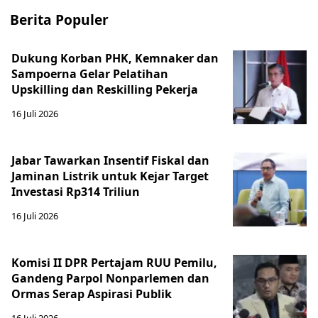
Berita Populer
Dukung Korban PHK, Kemnaker dan
Sampoerna Gelar Pelatihan
Upskilling dan Reskilling Pekerja
16 Juli 2026
Jabar Tawarkan Insentif Fiskal dan
Jaminan Listrik untuk Kejar Target
Investasi Rp314 Triliun
16 Juli 2026
Komisi II DPR Pertajam RUU Pemilu,
Gandeng Parpol Nonparlemen dan
Ormas Serap Aspirasi Publik