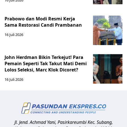
16 Juli 2026
Prabowo dan Modi Resmi Kerja
Sama Restorasi Candi Prambanan
16 Juli 2026
John Herdman Bikin Terkejut! Para
Pemain Seperti Tak Takut Mati Demi
Lolos Seleksi, Marc Klok Dicoret?
16 Juli 2026
Jl. Jend. Achmad Yani, Pasirkareumbi
Kec. Subang,