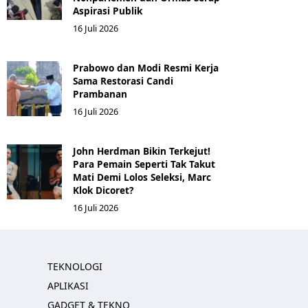
Aspirasi Publik
16 Juli 2026
Prabowo dan Modi Resmi Kerja
Sama Restorasi Candi
Prambanan
16 Juli 2026
John Herdman Bikin Terkejut!
Para Pemain Seperti Tak Takut
Mati Demi Lolos Seleksi, Marc
Klok Dicoret?
16 Juli 2026
TEKNOLOGI
APLIKASI
GADGET & TEKNO