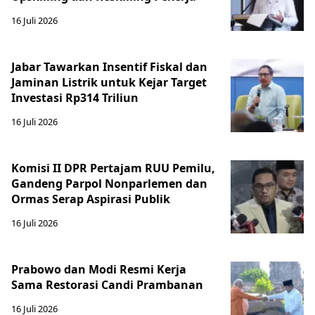
16 Juli 2026
Jabar Tawarkan Insentif Fiskal dan
Jaminan Listrik untuk Kejar Target
Investasi Rp314 Triliun
16 Juli 2026
Komisi II DPR Pertajam RUU Pemilu,
Gandeng Parpol Nonparlemen dan
Ormas Serap Aspirasi Publik
16 Juli 2026
Prabowo dan Modi Resmi Kerja
Sama Restorasi Candi Prambanan
16 Juli 2026