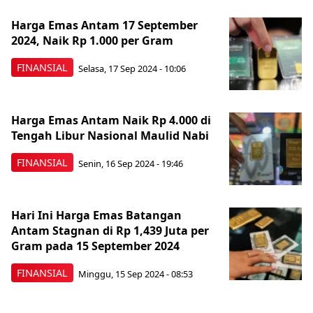
Harga Emas Antam 17 September
2024, Naik Rp 1.000 per Gram
FINANSIAL
Selasa, 17 Sep 2024 - 10:06
Harga Emas Antam Naik Rp 4.000 di
Tengah Libur Nasional Maulid Nabi
FINANSIAL
Senin, 16 Sep 2024 - 19:46
Hari Ini Harga Emas Batangan
Antam Stagnan di Rp 1,439 Juta per
Gram pada 15 September 2024
FINANSIAL
Minggu, 15 Sep 2024 - 08:53