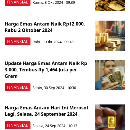
FINANSIAL
Kamis, 3 Okt 2024 - 09:39
Harga Emas Antam Naik Rp12.000,
Rabu 2 Oktober 2024
FINANSIAL
Rabu, 2 Okt 2024 - 09:18
Update Harga Emas Antam Naik Rp
3.000, Tembus Rp 1,464 Juta per
Gram
FINANSIAL
Senin, 30 Sep 2024 - 10:30
Harga Emas Antam Hari Ini Merosot
Lagi, Selasa, 24 September 2024
FINANSIAL
Selasa, 24 Sep 2024 - 10:13