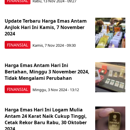
FINANSIAL
Rabu, 13 Nov 2024 - 09:27
Update Terbaru Harga Emas Antam
Anjlok Hari Ini Kamis, 7 November
2024
FINANSIAL
Kamis, 7 Nov 2024 - 09:30
Harga Emas Antam Hari Ini
Bertahan, Minggu 3 November 2024,
Tidak Mengalami Perubahan
FINANSIAL
Minggu, 3 Nov 2024 - 13:12
Harga Emas Hari Ini Logam Mulia
Antam 24 Karat Naik Cukup Tinggi,
Cetak Rekor Baru Rabu, 30 Oktober
2024