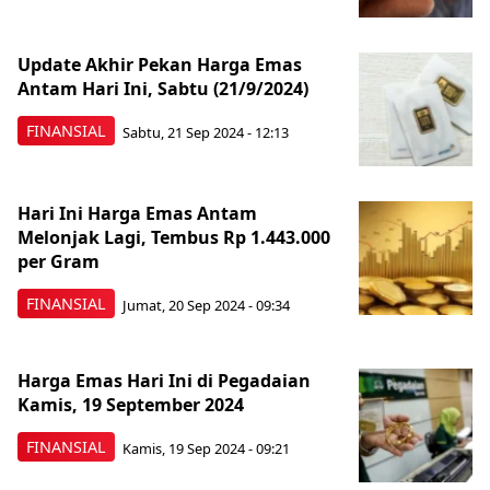
Update Akhir Pekan Harga Emas
Antam Hari Ini, Sabtu (21/9/2024)
FINANSIAL
Sabtu, 21 Sep 2024 - 12:13
Hari Ini Harga Emas Antam
Melonjak Lagi, Tembus Rp 1.443.000
per Gram
FINANSIAL
Jumat, 20 Sep 2024 - 09:34
Harga Emas Hari Ini di Pegadaian
Kamis, 19 September 2024
FINANSIAL
Kamis, 19 Sep 2024 - 09:21