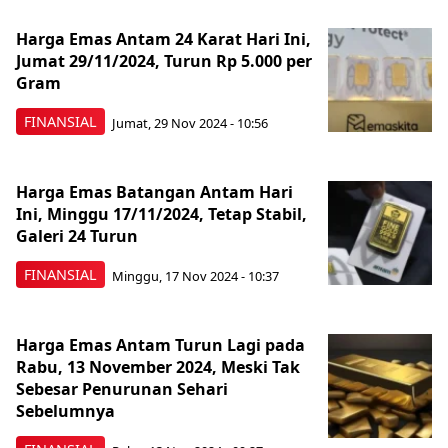
Harga Emas Antam 24 Karat Hari Ini,
Jumat 29/11/2024, Turun Rp 5.000 per
Gram
FINANSIAL
Jumat, 29 Nov 2024 - 10:56
Harga Emas Batangan Antam Hari
Ini, Minggu 17/11/2024, Tetap Stabil,
Galeri 24 Turun
FINANSIAL
Minggu, 17 Nov 2024 - 10:37
Harga Emas Antam Turun Lagi pada
Rabu, 13 November 2024, Meski Tak
Sebesar Penurunan Sehari
Sebelumnya