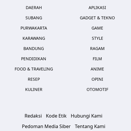
DAERAH
APLIKASI
SUBANG
GADGET & TEKNO
PURWAKARTA
GAME
KARAWANG
STYLE
BANDUNG
RAGAM
PENDIDIKAN
FILM
FOOD & TRAVELING
ANIME
RESEP
OPINI
KULINER
OTOMOTIF
Redaksi
Kode Etik
Hubungi Kami
Pedoman Media Siber
Tentang Kami