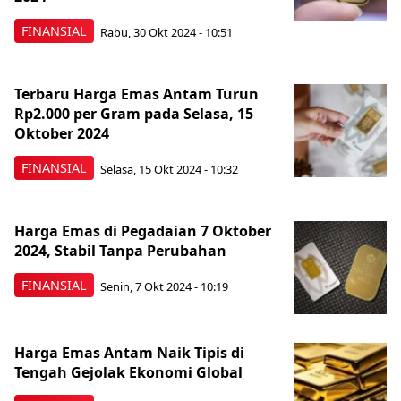
FINANSIAL
Rabu, 30 Okt 2024 - 10:51
Terbaru Harga Emas Antam Turun
Rp2.000 per Gram pada Selasa, 15
Oktober 2024
FINANSIAL
Selasa, 15 Okt 2024 - 10:32
Harga Emas di Pegadaian 7 Oktober
2024, Stabil Tanpa Perubahan
FINANSIAL
Senin, 7 Okt 2024 - 10:19
Harga Emas Antam Naik Tipis di
Tengah Gejolak Ekonomi Global