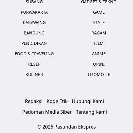
SUBANG
GADGET & TEKNO
PURWAKARTA
GAME
KARAWANG
STYLE
BANDUNG
RAGAM
PENDIDIKAN
FILM
FOOD & TRAVELING
ANIME
RESEP
OPINI
KULINER
OTOMOTIF
Redaksi
Kode Etik
Hubungi Kami
Pedoman Media Siber
Tentang Kami
© 2026 Pasundan Ekspres