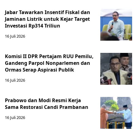
Jabar Tawarkan Insentif Fiskal dan
Jaminan Listrik untuk Kejar Target
Investasi Rp314 Triliun
16 Juli 2026
Komisi II DPR Pertajam RUU Pemilu,
Gandeng Parpol Nonparlemen dan
Ormas Serap Aspirasi Publik
16 Juli 2026
Prabowo dan Modi Resmi Kerja
Sama Restorasi Candi Prambanan
16 Juli 2026