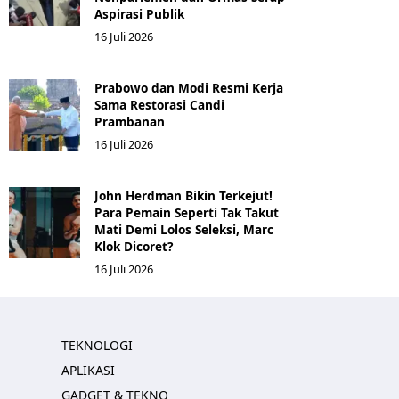
Aspirasi Publik
16 Juli 2026
Prabowo dan Modi Resmi Kerja
Sama Restorasi Candi
Prambanan
16 Juli 2026
John Herdman Bikin Terkejut!
Para Pemain Seperti Tak Takut
Mati Demi Lolos Seleksi, Marc
Klok Dicoret?
16 Juli 2026
TEKNOLOGI
APLIKASI
GADGET & TEKNO