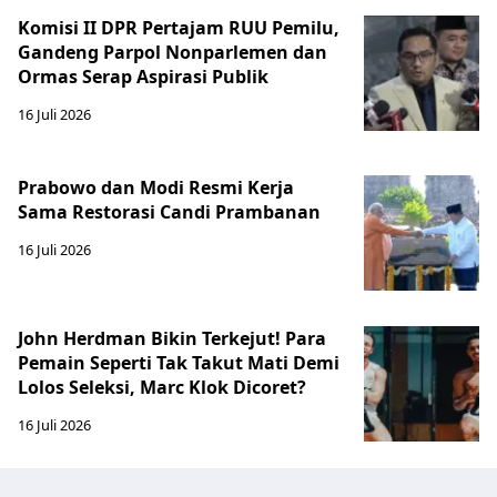
Komisi II DPR Pertajam RUU Pemilu,
Gandeng Parpol Nonparlemen dan
Ormas Serap Aspirasi Publik
16 Juli 2026
Prabowo dan Modi Resmi Kerja
Sama Restorasi Candi Prambanan
16 Juli 2026
John Herdman Bikin Terkejut! Para
Pemain Seperti Tak Takut Mati Demi
Lolos Seleksi, Marc Klok Dicoret?
16 Juli 2026