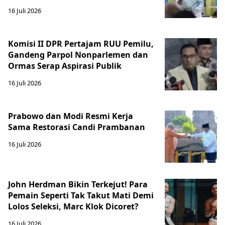
16 Juli 2026
Komisi II DPR Pertajam RUU Pemilu,
Gandeng Parpol Nonparlemen dan
Ormas Serap Aspirasi Publik
16 Juli 2026
Prabowo dan Modi Resmi Kerja
Sama Restorasi Candi Prambanan
16 Juli 2026
John Herdman Bikin Terkejut! Para
Pemain Seperti Tak Takut Mati Demi
Lolos Seleksi, Marc Klok Dicoret?
16 Juli 2026