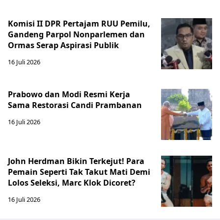
Komisi II DPR Pertajam RUU Pemilu,
Gandeng Parpol Nonparlemen dan
Ormas Serap Aspirasi Publik
16 Juli 2026
Prabowo dan Modi Resmi Kerja
Sama Restorasi Candi Prambanan
16 Juli 2026
John Herdman Bikin Terkejut! Para
Pemain Seperti Tak Takut Mati Demi
Lolos Seleksi, Marc Klok Dicoret?
16 Juli 2026