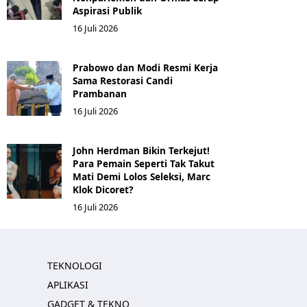
Aspirasi Publik
16 Juli 2026
Prabowo dan Modi Resmi Kerja
Sama Restorasi Candi
Prambanan
16 Juli 2026
John Herdman Bikin Terkejut!
Para Pemain Seperti Tak Takut
Mati Demi Lolos Seleksi, Marc
Klok Dicoret?
16 Juli 2026
TEKNOLOGI
APLIKASI
GADGET & TEKNO