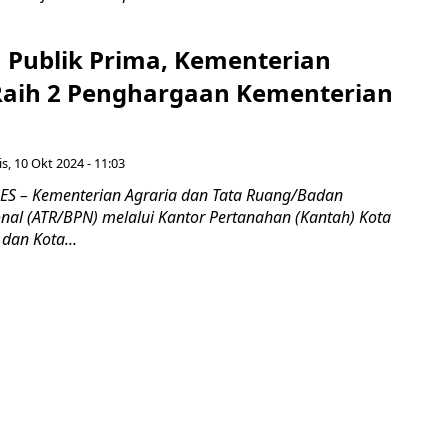
 Publik Prima, Kementerian
aih 2 Penghargaan Kementerian
s, 10 Okt 2024 - 11:03
S – Kementerian Agraria dan Tata Ruang/Badan
nal (ATR/BPN) melalui Kantor Pertanahan (Kantah) Kota
an Kota...