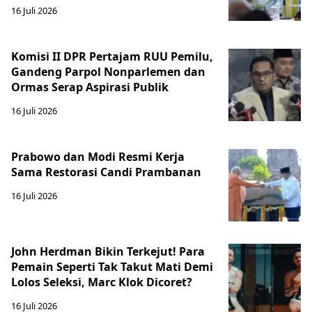
16 Juli 2026
Komisi II DPR Pertajam RUU Pemilu,
Gandeng Parpol Nonparlemen dan
Ormas Serap Aspirasi Publik
16 Juli 2026
Prabowo dan Modi Resmi Kerja
Sama Restorasi Candi Prambanan
16 Juli 2026
John Herdman Bikin Terkejut! Para
Pemain Seperti Tak Takut Mati Demi
Lolos Seleksi, Marc Klok Dicoret?
16 Juli 2026