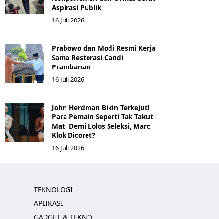
Aspirasi Publik
16 Juli 2026
Prabowo dan Modi Resmi Kerja
Sama Restorasi Candi
Prambanan
16 Juli 2026
John Herdman Bikin Terkejut!
Para Pemain Seperti Tak Takut
Mati Demi Lolos Seleksi, Marc
Klok Dicoret?
16 Juli 2026
TEKNOLOGI
APLIKASI
GADGET & TEKNO