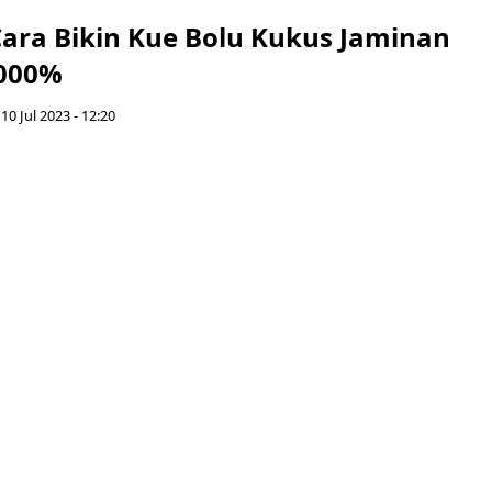
! Cara Bikin Kue Bolu Kukus Jaminan
1000%
 10 Jul 2023 - 12:20