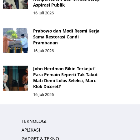
Aspirasi Publik
16 Juli 2026
Prabowo dan Modi Resmi Kerja
Sama Restorasi Candi
Prambanan
16 Juli 2026
John Herdman Bikin Terkejut!
Para Pemain Seperti Tak Takut
Mati Demi Lolos Seleksi, Marc
Klok Dicoret?
16 Juli 2026
TEKNOLOGI
APLIKASI
GADGET & TEKNO