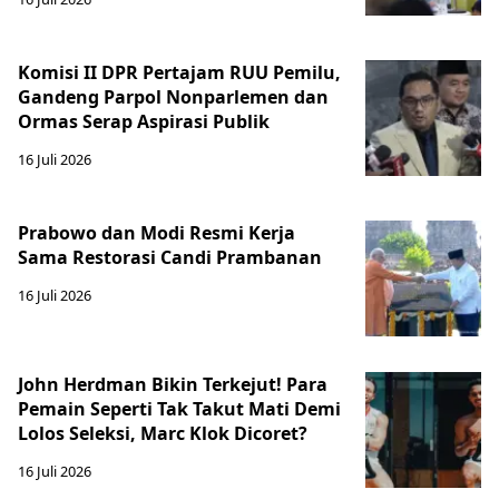
Komisi II DPR Pertajam RUU Pemilu,
Gandeng Parpol Nonparlemen dan
Ormas Serap Aspirasi Publik
16 Juli 2026
Prabowo dan Modi Resmi Kerja
Sama Restorasi Candi Prambanan
16 Juli 2026
John Herdman Bikin Terkejut! Para
Pemain Seperti Tak Takut Mati Demi
Lolos Seleksi, Marc Klok Dicoret?
16 Juli 2026