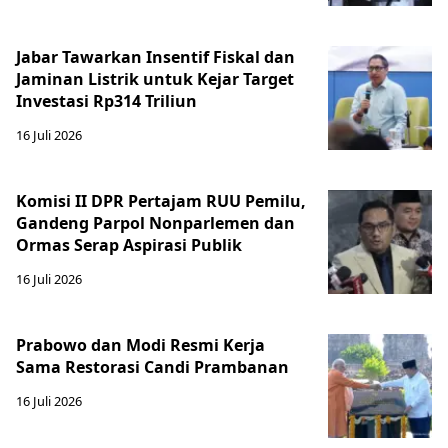
Jabar Tawarkan Insentif Fiskal dan
Jaminan Listrik untuk Kejar Target
Investasi Rp314 Triliun
16 Juli 2026
Komisi II DPR Pertajam RUU Pemilu,
Gandeng Parpol Nonparlemen dan
Ormas Serap Aspirasi Publik
16 Juli 2026
Prabowo dan Modi Resmi Kerja
Sama Restorasi Candi Prambanan
16 Juli 2026