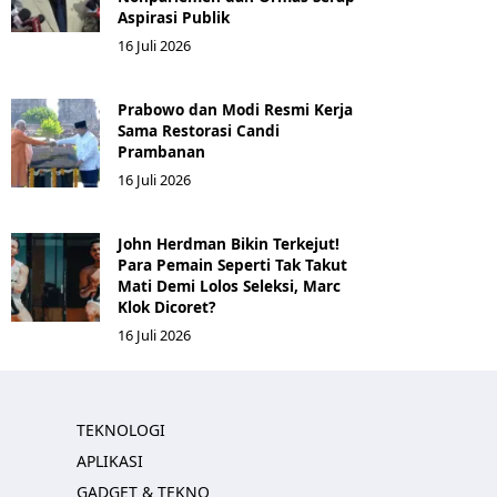
Aspirasi Publik
16 Juli 2026
Prabowo dan Modi Resmi Kerja
Sama Restorasi Candi
Prambanan
16 Juli 2026
John Herdman Bikin Terkejut!
Para Pemain Seperti Tak Takut
Mati Demi Lolos Seleksi, Marc
Klok Dicoret?
16 Juli 2026
TEKNOLOGI
APLIKASI
GADGET & TEKNO