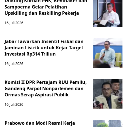
Dukung Korban PHK, Kemnaker dan
Sampoerna Gelar Pelatihan
Upskilling dan Reskilling Pekerja
16 Juli 2026
Jabar Tawarkan Insentif Fiskal dan
Jaminan Listrik untuk Kejar Target
Investasi Rp314 Triliun
16 Juli 2026
Komisi II DPR Pertajam RUU Pemilu,
Gandeng Parpol Nonparlemen dan
Ormas Serap Aspirasi Publik
16 Juli 2026
Prabowo dan Modi Resmi Kerja