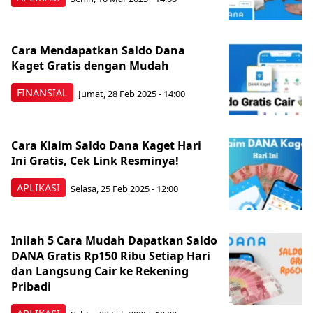
Cara Mendapatkan Saldo Dana
Kaget Gratis dengan Mudah
FINANSIAL
Jumat, 28 Feb 2025 - 14:00
Cara Klaim Saldo Dana Kaget Hari
Ini Gratis, Cek Link Resminya!
APLIKASI
Selasa, 25 Feb 2025 - 12:00
Inilah 5 Cara Mudah Dapatkan Saldo
DANA Gratis Rp150 Ribu Setiap Hari
dan Langsung Cair ke Rekening
Pribadi