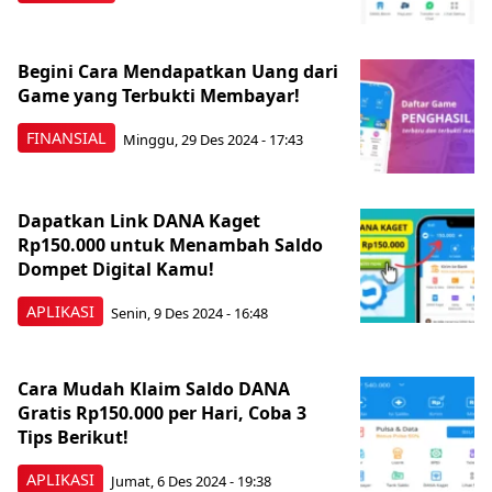
Begini Cara Mendapatkan Uang dari
Game yang Terbukti Membayar!
FINANSIAL
Minggu, 29 Des 2024 - 17:43
Dapatkan Link DANA Kaget
Rp150.000 untuk Menambah Saldo
Dompet Digital Kamu!
APLIKASI
Senin, 9 Des 2024 - 16:48
Cara Mudah Klaim Saldo DANA
Gratis Rp150.000 per Hari, Coba 3
Tips Berikut!
APLIKASI
Jumat, 6 Des 2024 - 19:38