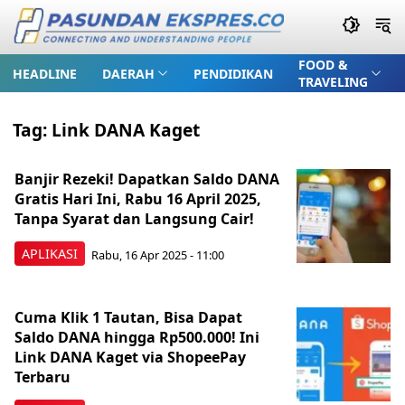
FOOD &
HEADLINE
DAERAH
PENDIDIKAN
TRAVELING
Tag:
Link DANA Kaget
Banjir Rezeki! Dapatkan Saldo DANA
Gratis Hari Ini, Rabu 16 April 2025,
Tanpa Syarat dan Langsung Cair!
APLIKASI
Rabu, 16 Apr 2025 - 11:00
Cuma Klik 1 Tautan, Bisa Dapat
Saldo DANA hingga Rp500.000! Ini
Link DANA Kaget via ShopeePay
Terbaru